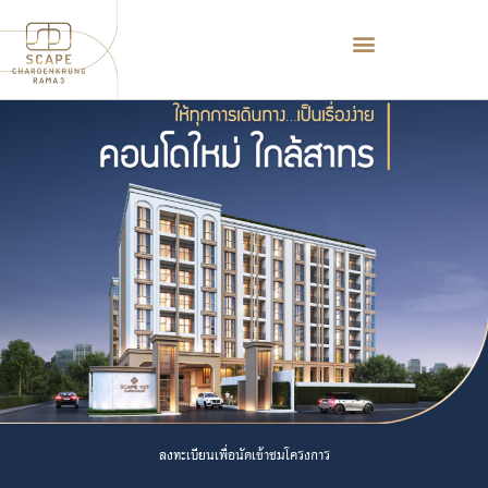
ลงทะเบียนเพื่อนัดเข้าชมโครงการ